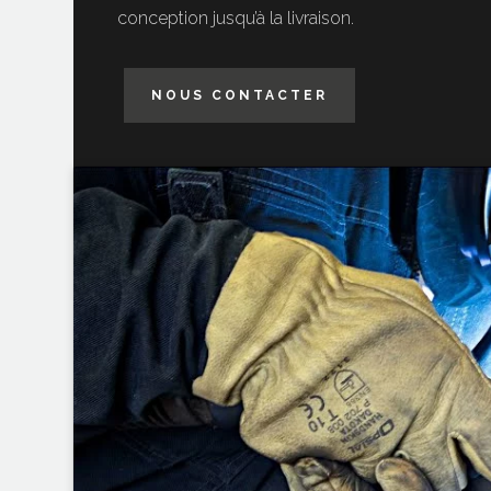
conception jusqu’à la livraison.
NOUS CONTACTER