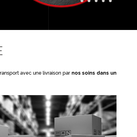
E
ransport avec une livraison par
nos soins dans un