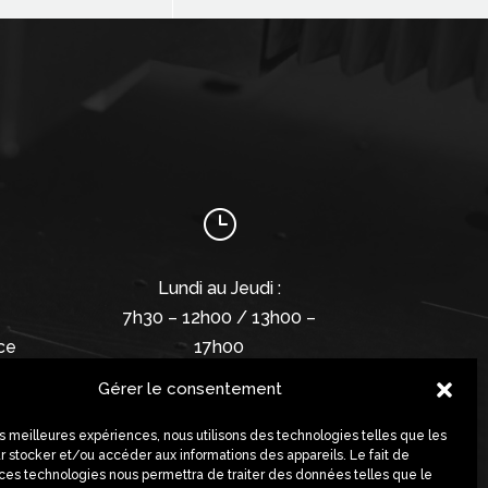
}
Lundi au Jeudi :
7h30 – 12h00 / 13h00 –
ce
17h00
Gérer le consentement
Vendredi :
7h00 – 12h30
les meilleures expériences, nous utilisons des technologies telles que les
r stocker et/ou accéder aux informations des appareils. Le fait de
 ces technologies nous permettra de traiter des données telles que le